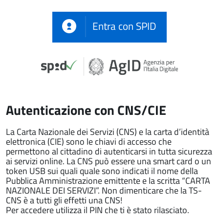
Entra con SPID
Autenticazione con CNS/CIE
La Carta Nazionale dei Servizi (CNS) e la carta d’identità
elettronica (CIE) sono le chiavi di accesso che
permettono al cittadino di autenticarsi in tutta sicurezza
ai servizi online. La CNS può essere una smart card o un
token USB sui quali quale sono indicati il nome della
Pubblica Amministrazione emittente e la scritta “CARTA
NAZIONALE DEI SERVIZI”. Non dimenticare che la TS-
CNS è a tutti gli effetti una CNS!
Per accedere utilizza il PIN che ti è stato rilasciato.