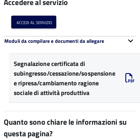
Accedere al servizio
accedi al servizio
Moduli da compilare e documenti da allegare
Segnalazione certificata di
subingresso/cessazione/sospensione
e ripresa/cambiamento ragione
sociale di attività produttiva
Quanto sono chiare le informazioni su
questa pagina?