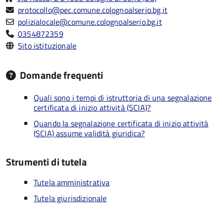
protocollo@pec.comune.colognoalserio.bg.it
polizialocale@comune.colognoalserio.bg.it
0354872359
Sito istituzionale
Domande frequenti
Quali sono i tempi di istruttoria di una segnalazione
certificata di inizio attività (SCIA)?
Quando la segnalazione certificata di inizio attività
(SCIA) assume validità giuridica?
Strumenti di tutela
Tutela amministrativa
Tutela giurisdizionale