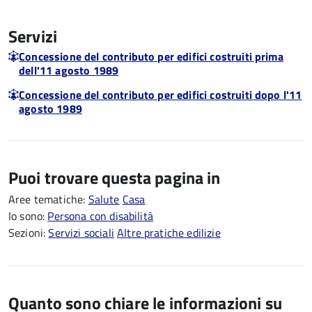
Servizi
Concessione del contributo per edifici costruiti prima
dell'11 agosto 1989
Concessione del contributo per edifici costruiti dopo l'11
agosto 1989
Puoi trovare questa pagina in
Aree tematiche:
Salute
Casa
Io sono:
Persona con disabilità
Sezioni:
Servizi sociali
Altre pratiche edilizie
Quanto sono chiare le informazioni su