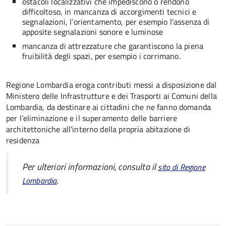
ostacoli localizzativi che impediscono o rendono
difficoltoso, in mancanza di accorgimenti tecnici e
segnalazioni, l’orientamento, per esempio l'assenza di
apposite segnalazioni sonore e luminose
mancanza di attrezzature che garantiscono la piena
fruibilità degli spazi, per esempio i corrimano.
Regione Lombardia eroga contributi messi a disposizione dal
Ministero delle Infrastrutture e dei Trasporti ai Comuni della
Lombardia, da destinare ai cittadini che ne fanno domanda
per l’eliminazione e il superamento delle barriere
architettoniche all'interno della propria abitazione di
residenza
Per ulteriori informazioni, consulta il
sito di Regione
.
Lombardia