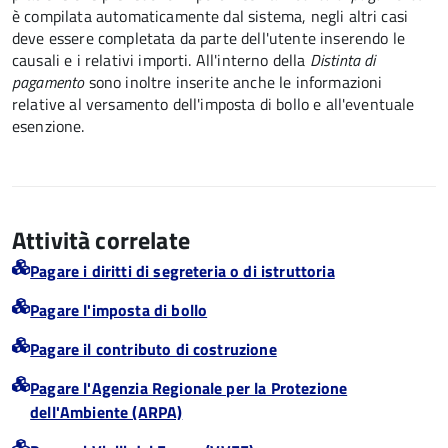
è compilata automaticamente dal sistema, negli altri casi
deve essere completata da parte dell'utente inserendo le
causali e i relativi importi.
All'interno della
Distinta di
pagamento
sono inoltre inserite anche le informazioni
relative al versamento dell'imposta di bollo e all'eventuale
esenzione.
Attività correlate
Pagare i diritti di segreteria o di istruttoria
Pagare l'imposta di bollo
Pagare il contributo di costruzione
Pagare l'Agenzia Regionale per la Protezione
dell'Ambiente (ARPA)