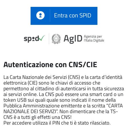
Entra con SPID
Autenticazione con CNS/CIE
La Carta Nazionale dei Servizi (CNS) e la carta d’identità
elettronica (CIE) sono le chiavi di accesso che
permettono al cittadino di autenticarsi in tutta sicurezza
ai servizi online. La CNS può essere una smart card o un
token USB sui quali quale sono indicati il nome della
Pubblica Amministrazione emittente e la scritta “CARTA
NAZIONALE DEI SERVIZI”. Non dimenticare che la TS-
CNS è a tutti gli effetti una CNS!
Per accedere utilizza il PIN che ti è stato rilasciato.