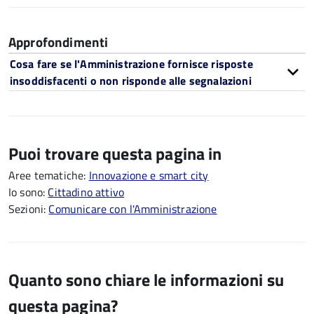
Approfondimenti
Cosa fare se l'Amministrazione fornisce risposte
insoddisfacenti o non risponde alle segnalazioni
Puoi trovare questa pagina in
Aree tematiche:
Innovazione e smart city
Io sono:
Cittadino attivo
Sezioni:
Comunicare con l'Amministrazione
Quanto sono chiare le informazioni su
questa pagina?