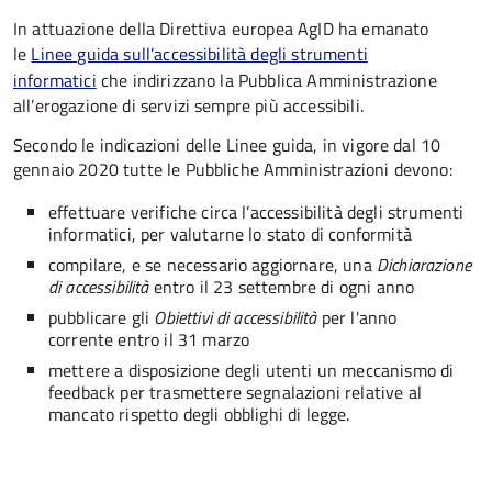
In attuazione della Direttiva europea AgID ha emanato
le
Linee guida sull’accessibilità degli strumenti
informatici
che indirizzano la Pubblica Amministrazione
all’erogazione di servizi sempre più accessibili.
Secondo le indicazioni delle Linee guida, in vigore dal 10
gennaio 2020 tutte le Pubbliche Amministrazioni devono:
effettuare verifiche circa l’accessibilità degli strumenti
informatici, per valutarne lo stato di conformità
compilare, e se necessario aggiornare, una
Dichiarazione
di accessibilità
entro il 23 settembre di ogni anno
pubblicare gli
Obiettivi di accessibilità
per l'anno
corrente entro il 31 marzo
mettere a disposizione degli utenti un meccanismo di
feedback per trasmettere segnalazioni relative al
mancato rispetto degli obblighi di legge.