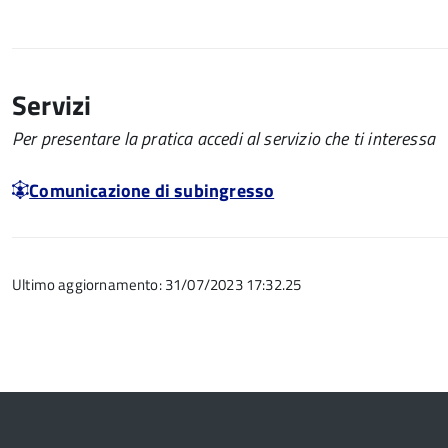
Servizi
Per presentare la pratica accedi al servizio che ti interessa
Comunicazione di subingresso
Ultimo aggiornamento: 31/07/2023 17:32.25