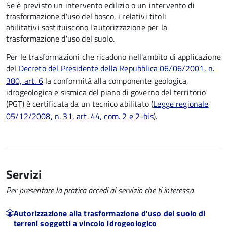
Se è previsto un intervento edilizio o un intervento di
trasformazione d'uso del bosco, i relativi titoli
abilitativi
sostituiscono l'autorizzazione per la
trasformazione d'uso del suolo
.
Per le trasformazioni
che ricadono nell'ambito di applicazione
del
Decreto del Presidente della Repubblica 06/06/2001, n.
380, art. 6
la conformità alla componente geologica,
idrogeologica e sismica del piano di governo del territorio
(PGT) è certificata da un tecnico abilitato
(
Legge regionale
05/12/2008, n. 31, art. 44, com. 2 e 2-bis
).
Servizi
Per presentare la pratica accedi al servizio che ti interessa
Autorizzazione alla trasformazione d'uso del suolo di
terreni soggetti a vincolo idrogeologico