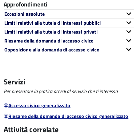
Approfondimenti
Eccezioni assolute
Limiti relativi alla tutela di interessi pubblici
Limiti relativi alla tutela di interessi privati
Riesame della domanda di accesso civico
Opposizione alla domanda di accesso civico
Servizi
Per presentare la pratica accedi al servizio che ti interessa
Accesso civico generalizzato
Riesame della domanda di accesso civico generalizzato
Attività correlate