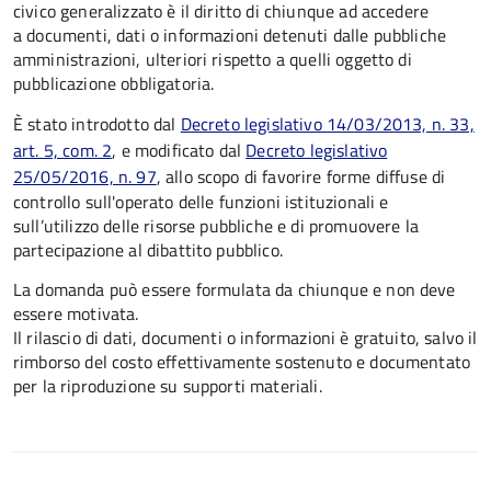
civico generalizzato è il diritto di chiunque ad accedere
a documenti, dati o informazioni detenuti dalle pubbliche
amministrazioni, ulteriori rispetto a quelli oggetto di
pubblicazione obbligatoria.
È stato introdotto dal
Decreto legislativo 14/03/2013, n. 33,
art. 5, com. 2
, e modificato dal
Decreto legislativo
25/05/2016, n. 97
, allo scopo di favorire forme diffuse di
controllo sull'operato delle funzioni istituzionali e
sull’utilizzo delle risorse pubbliche e di promuovere la
partecipazione al dibattito pubblico.
La domanda può essere formulata da chiunque e non deve
essere motivata.
Il rilascio di dati, documenti o informazioni è gratuito, salvo il
rimborso del costo effettivamente sostenuto e documentato
per la riproduzione su supporti materiali.