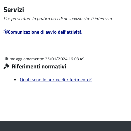
Servizi
Per presentare la pratica accedi al servizio che ti interessa
Comunicazione di avvio dell'attività
Ultimo aggiornamento: 25/01/2024 16:03.49
Riferimenti normativi
Quali sono le norme di riferimento?