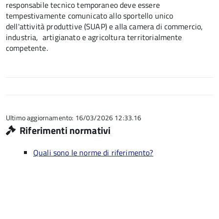
responsabile tecnico temporaneo deve essere
tempestivamente comunicato allo sportello unico
dell'attività produttive (SUAP) e alla camera di commercio,
industria, artigianato e agricoltura territorialmente
competente.
Ultimo aggiornamento: 16/03/2026 12:33.16
Riferimenti normativi
Quali sono le norme di riferimento?