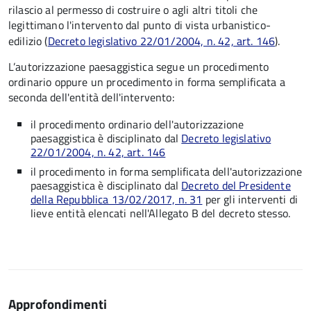
rilascio al permesso di costruire o agli altri titoli che
legittimano l'intervento dal punto di vista urbanistico-
edilizio (
Decreto legislativo 22/01/2004, n. 42, art. 146
).
L’autorizzazione paesaggistica segue un procedimento
ordinario oppure un procedimento in forma semplificata a
seconda dell'entità dell'intervento:
il procedimento ordinario dell'autorizzazione
paesaggistica è disciplinato dal
Decreto legislativo
22/01/2004, n. 42, art. 146
il procedimento in forma semplificata dell'autorizzazione
paesaggistica è disciplinato dal
Decreto del Presidente
della Repubblica 13/02/2017, n. 31
per gli interventi di
lieve entità elencati nell'Allegato B del decreto stesso.
Approfondimenti