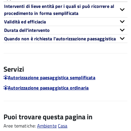
Interventi di lieve entità per i quali si può ricorrere al
procedimento in forma semplificata
Validità ed efficiacia
Durata dell'intervento
Quando non è richiesta l'autorizzazione paesaggistica
Servizi
Autorizzazione paesaggistica semplificata
Autorizzazione paesaggistica ordinaria
Puoi trovare questa pagina in
Aree tematiche:
Ambiente
Casa