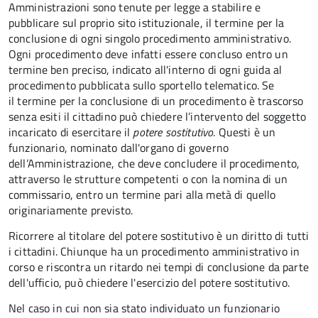
Amministrazioni sono tenute per legge a stabilire e
pubblicare sul proprio sito istituzionale, il termine per la
conclusione di ogni singolo procedimento amministrativo.
Ogni procedimento deve infatti essere concluso entro un
termine ben preciso, indicato all'interno di ogni guida al
procedimento pubblicata sullo sportello telematico. Se
il termine per la conclusione di un procedimento è trascorso
senza esiti il cittadino può chiedere l’intervento del soggetto
incaricato di esercitare il
potere sostitutivo
. Questi è un
funzionario, nominato dall'organo di governo
dell’Amministrazione, che deve concludere il procedimento,
attraverso le strutture competenti o con la nomina di un
commissario, entro un termine pari alla metà di quello
originariamente previsto.
Ricorrere al titolare del potere sostitutivo è un diritto di tutti
i cittadini. Chiunque ha un procedimento amministrativo in
corso e riscontra un ritardo nei tempi di conclusione da parte
dell'ufficio, può chiedere l'esercizio del potere sostitutivo.
Nel caso in cui non sia stato individuato un funzionario