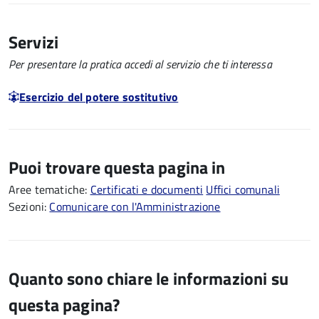
Servizi
Per presentare la pratica accedi al servizio che ti interessa
Esercizio del potere sostitutivo
Puoi trovare questa pagina in
Aree tematiche:
Certificati e documenti
Uffici comunali
Sezioni:
Comunicare con l'Amministrazione
Quanto sono chiare le informazioni su
questa pagina?