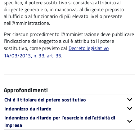
specifico, il potere sostitutivo si considera attribuito al
dirigente generale o, in mancanza, al dirigente preposto
all'ufficio o al funzionario di più elevato livello presente
nell'Amministrazione.
Per ciascun procedimento l'Amministrazione deve pubblicare
l'indicazione del soggetto a cui è attribuito il potere
sostitutivo, come previsto dal
Decreto legislativo
14/03/2013, n. 33, art. 35
.
Approfondimenti
Chi è il titolare del potere sostitutivo
Indennizzo da ritardo
Indennizzo da ritardo per l'esercizio dell'attività di
impresa