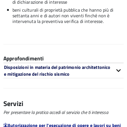
di dichiarazione di interesse
beni culturali di proprietà pubblica che hanno più di
settanta anni e di autori non viventi finché non è
intervenuta la preventiva verifica di interesse.
Approfondimenti
Disposizioni in materia del patrimonio architettonico
e mitigazione del rischio sismico
Servizi
Per presentare la pratica accedi al servizio che ti interessa
Autorizzazione per l'esecuzione di opere e lavori su beni