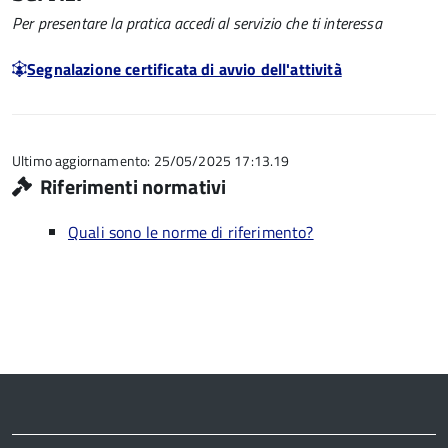
Per presentare la pratica accedi al servizio che ti interessa
Segnalazione certificata di avvio dell'attività
Ultimo aggiornamento: 25/05/2025 17:13.19
Riferimenti normativi
Quali sono le norme di riferimento?