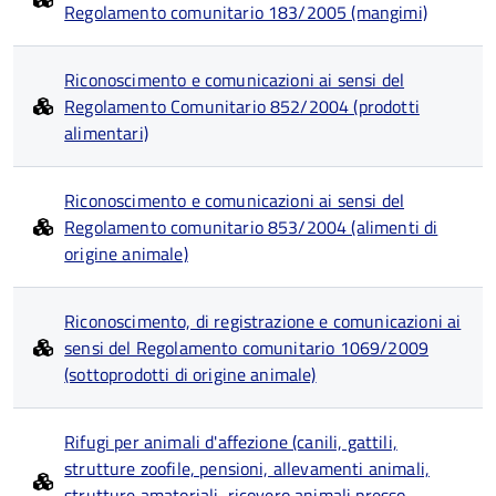
Regolamento comunitario 183/2005 (mangimi)
Riconoscimento e comunicazioni ai sensi del
Regolamento Comunitario 852/2004 (prodotti
alimentari)
Riconoscimento e comunicazioni ai sensi del
Regolamento comunitario 853/2004 (alimenti di
origine animale)
Riconoscimento, di registrazione e comunicazioni ai
sensi del Regolamento comunitario 1069/2009
(sottoprodotti di origine animale)
Rifugi per animali d'affezione (canili, gattili,
strutture zoofile, pensioni, allevamenti animali,
strutture amatoriali, ricovero animali presso