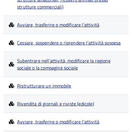
strutture commerciali)
Avviare, trasferire o modificare l'attività
Cessare, sospendere o riprendere l'attività sospesa
Subentrare nell'attività, modificare la ragione
sociale o la compagine sociale
Ristrutturare un immobile
Rivendita di giornali e riviste (edicole)
Avviare, trasferire o modificare l'attività