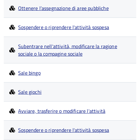
Ottenere l’assegnazione di aree pubbliche
Sospendere o riprendere l'attività sospesa
Subentrare nell'attività, modificare la ragione
sociale o la compagine sociale
Sale bingo
Sale giochi
Avviare, trasferire o modificare l'attività
Sospendere o riprendere l'attività sospesa