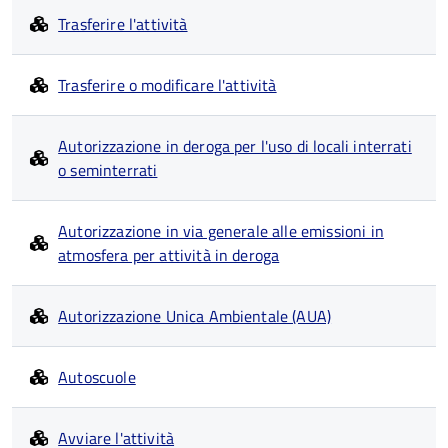
Trasferire l'attività
Trasferire o modificare l'attività
Autorizzazione in deroga per l'uso di locali interrati
o seminterrati
Autorizzazione in via generale alle emissioni in
atmosfera per attività in deroga
Autorizzazione Unica Ambientale (AUA)
Autoscuole
Avviare l'attività