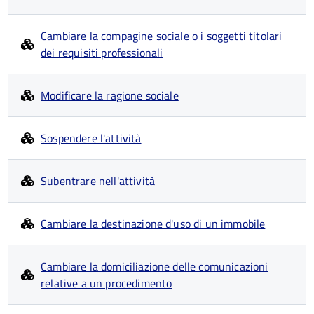
Cambiare la compagine sociale o i soggetti titolari
dei requisiti professionali
Modificare la ragione sociale
Sospendere l'attività
Subentrare nell'attività
Cambiare la destinazione d'uso di un immobile
Cambiare la domiciliazione delle comunicazioni
relative a un procedimento