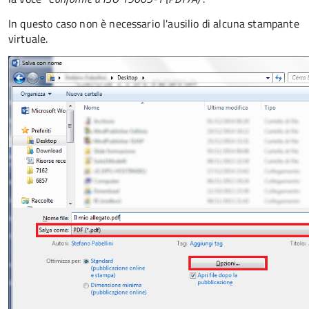
In questo caso non è necessario l'ausilio di alcuna stampante
virtuale.