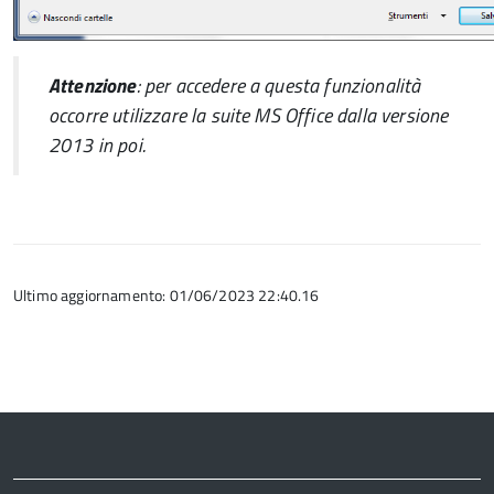
Attenzione
: per accedere a questa funzionalità
occorre utilizzare la suite
MS Office
dalla versione
2013 in poi.
Ultimo aggiornamento: 01/06/2023 22:40.16