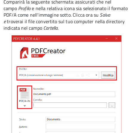
Comparirà la seguente schermata: assicurati che nel
campo
Profilo
e nella relativa icona sia selezionato il formato
PDF/A come nell'immagine sotto. Clicca ora su
Salva
e
troverai il file convertito sul tuo computer nella directory
indicata nel campo
Cartella
.