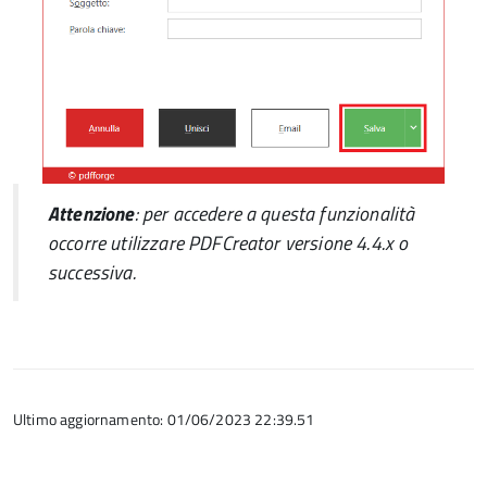
Attenzione
: per accedere a questa funzionalità
occorre utilizzare
PDFCreator
versione 4.4.x o
successiva.
Ultimo aggiornamento: 01/06/2023 22:39.51