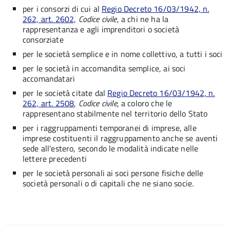
per i consorzi di cui al
Regio Decreto 16/03/1942, n.
262, art. 2602,
Codice civile
, a chi ne ha la
rappresentanza e agli imprenditori o società
consorziate
per le società semplice e in nome collettivo, a tutti i soci
per le società in accomandita semplice, ai soci
accomandatari
per le società citate dal
Regio Decreto 16/03/1942, n.
262, art. 2508
,
Codice civile
, a coloro che le
rappresentano stabilmente nel territorio dello Stato
per i raggruppamenti temporanei di imprese, alle
imprese costituenti il raggruppamento anche se aventi
sede all'estero, secondo le modalità indicate nelle
lettere precedenti
per le società personali ai soci persone fisiche delle
società personali o di capitali che ne siano socie.