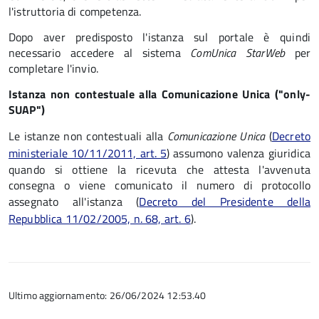
l'istruttoria di competenza.
Dopo aver predisposto l'istanza sul portale è quindi
necessario accedere al sistema
ComUnica StarWeb
per
completare l'invio.
Istanza non contestuale alla Comunicazione Unica ("only-
SUAP")
Le istanze non contestuali alla
Comunicazione Unica
(
Decreto
ministeriale 10/11/2011, art. 5
) assumono valenza giuridica
quando si ottiene la ricevuta che attesta l'avvenuta
consegna o viene comunicato il numero di protocollo
assegnato all'istanza
(
Decreto del Presidente della
Repubblica 11/02/2005, n. 68, art. 6
).
Ultimo aggiornamento: 26/06/2024 12:53.40