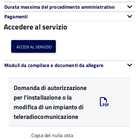
Durata massima del procedimento amministrativo
Pagamenti
Accedere al servizio
accedi al servizio
Moduli da compilare e documenti da allegare
Domanda di autorizzazione
per l'installazione o la
modifica di un impianto di
teleradiocomunicazione
Copia del nulla osta