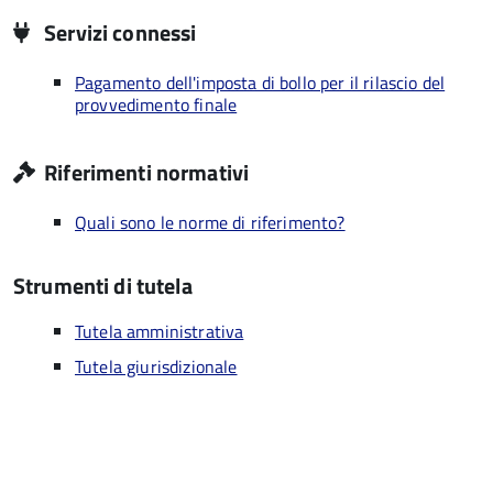
Servizi connessi
Pagamento dell'imposta di bollo per il rilascio del
provvedimento finale
Riferimenti normativi
Quali sono le norme di riferimento?
Strumenti di tutela
Tutela amministrativa
Tutela giurisdizionale