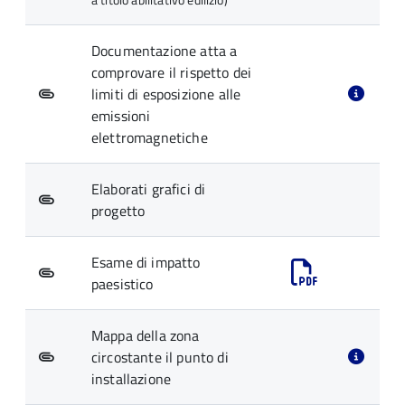
Documentazione atta a
comprovare il rispetto dei
limiti di esposizione alle
emissioni
elettromagnetiche
Elaborati grafici di
progetto
Esame di impatto
paesistico
Mappa della zona
circostante il punto di
installazione