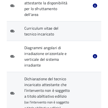
attestante la disponibilità
per lo sfruttamento
dell'area
Curriculum vitae del
tecnico incaricato
Diagrammi angolari di
irradiazione orizzontale e
verticale del sistema
irradiante
Dichiarazione del tecnico
incaricato attestante che
l’intervento non è soggetto
a titolo abiltiativo edilizio
(se l'intervento non è soggetto
a titolo abilitativo edilizio)