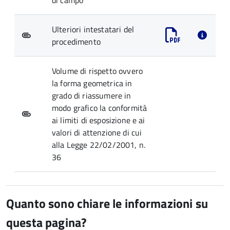
di campo
Ulteriori intestatari del
procedimento
Volume di rispetto ovvero
la forma geometrica in
grado di riassumere in
modo grafico la conformità
ai limiti di esposizione e ai
valori di attenzione di cui
alla Legge 22/02/2001, n.
36
Quanto sono chiare le informazioni su
questa pagina?