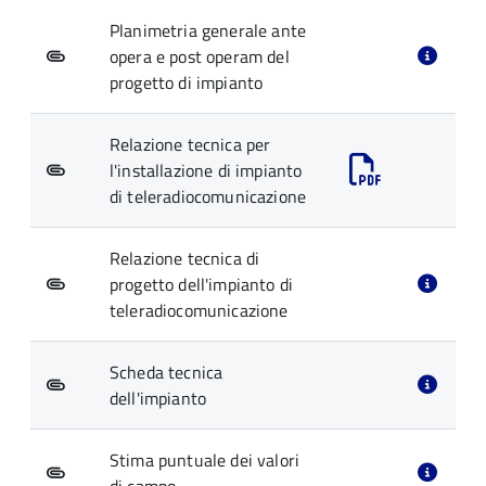
Planimetria generale ante
opera e post operam del
progetto di impianto
Relazione tecnica per
l'installazione di impianto
di teleradiocomunicazione
Relazione tecnica di
progetto dell'impianto di
teleradiocomunicazione
Scheda tecnica
dell'impianto
Stima puntuale dei valori