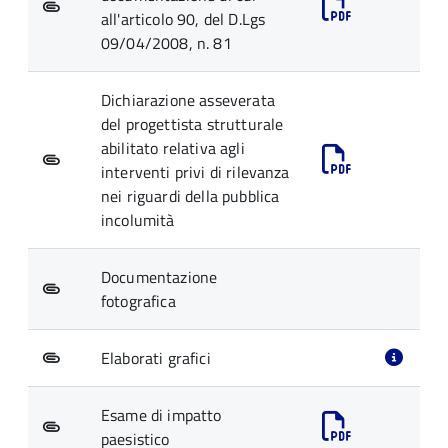
all'articolo 90, del D.Lgs
09/04/2008, n. 81
Dichiarazione asseverata
del progettista strutturale
abilitato relativa agli
interventi privi di rilevanza
nei riguardi della pubblica
incolumità
Documentazione
fotografica
Elaborati grafici
Esame di impatto
paesistico