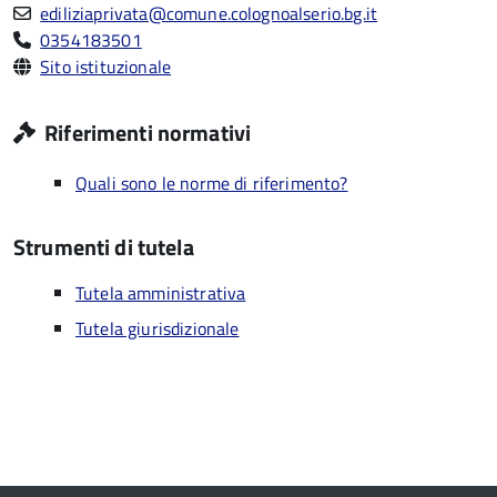
ediliziaprivata@comune.colognoalserio.bg.it
0354183501
Sito istituzionale
Riferimenti normativi
Quali sono le norme di riferimento?
Strumenti di tutela
Tutela amministrativa
Tutela giurisdizionale