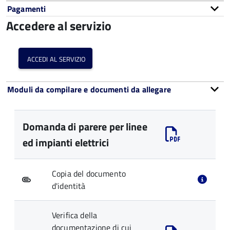
Pagamenti
Accedere al servizio
accedi al servizio
Moduli da compilare e documenti da allegare
Domanda di parere per linee
ed impianti elettrici
Copia del documento
d'identità
Verifica della
documentazione di cui