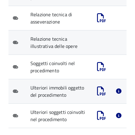
Relazione tecnica di
asseverazione
Relazione tecnica
illustrativa delle opere
Soggetti coinvolti nel
procedimento
Ulteriori immobili oggetto
del procedimento
Ulteriori soggetti coinvolti
nel procedimento