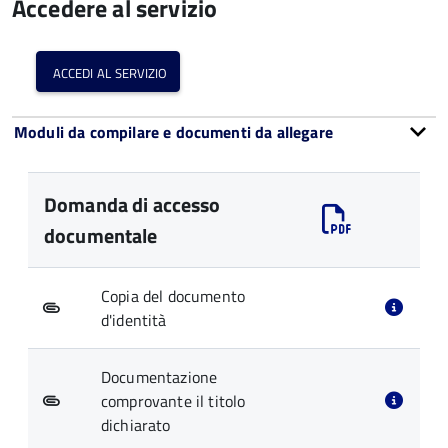
Accedere al servizio
accedi al servizio
Moduli da compilare e documenti da allegare
Domanda di accesso
documentale
Copia del documento
d'identità
Documentazione
comprovante il titolo
dichiarato