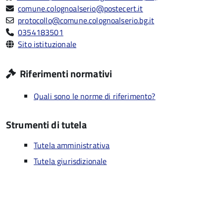
comune.colognoalserio@postecert.it
protocollo@comune.colognoalserio.bg.it
0354183501
Sito istituzionale
Riferimenti normativi
Quali sono le norme di riferimento?
Strumenti di tutela
Tutela amministrativa
Tutela giurisdizionale