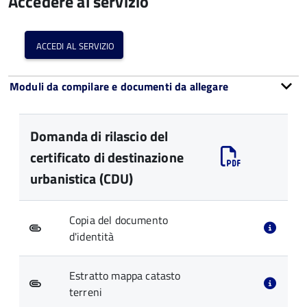
Accedere al servizio
accedi al servizio
Moduli da compilare e documenti da allegare
Domanda di rilascio del
certificato di destinazione
urbanistica (CDU)
Copia del documento
d'identità
Estratto mappa catasto
terreni