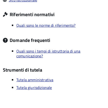
Sito istituzionale
Riferimenti normativi
Quali sono le norme di riferimento?
Domande frequenti
Quali sono i tempi di istruttoria di una
comunicazione?
Strumenti di tutela
Tutela amministrativa
Tutela giurisdizionale