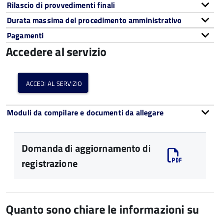
Rilascio di provvedimenti finali
Durata massima del procedimento amministrativo
Pagamenti
Accedere al servizio
accedi al servizio
Moduli da compilare e documenti da allegare
Domanda di aggiornamento di
registrazione
Quanto sono chiare le informazioni su