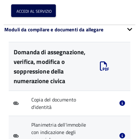
accedi al servizio
Moduli da compilare e documenti da allegare
Domanda di assegnazione,
verifica, modifica o
soppressione della
numerazione civica
Copia del documento
d'identità
Planimetria dell'immobile
con indicazione degli