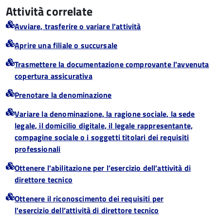
Attività correlate
Avviare, trasferire o variare l'attività
Aprire una filiale o succursale
Trasmettere la documentazione comprovante l'avvenuta
copertura assicurativa
Prenotare la denominazione
Variare la denominazione, la ragione sociale, la sede
legale, il domicilio digitale, il legale rappresentante,
compagine sociale o i soggetti titolari dei requisiti
professionali
Ottenere l'abilitazione per l’esercizio dell’attività di
direttore tecnico
Ottenere il riconoscimento dei requisiti per
l'esercizio dell’attività di direttore tecnico