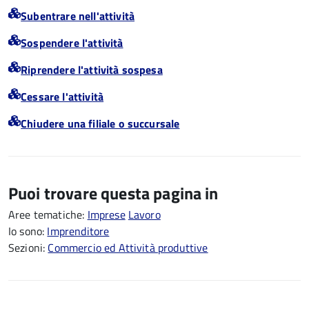
Subentrare nell'attività
Sospendere l'attività
Riprendere l'attività sospesa
Cessare l'attività
Chiudere una filiale o succursale
Puoi trovare questa pagina in
Aree tematiche:
Imprese
Lavoro
Io sono:
Imprenditore
Sezioni:
Commercio ed Attività produttive