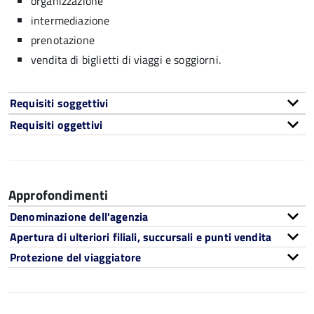
organizzazione
intermediazione
prenotazione
vendita di biglietti di viaggi e soggiorni.
Requisiti soggettivi
Requisiti oggettivi
Approfondimenti
Denominazione dell'agenzia
Apertura di ulteriori filiali, succursali e punti vendita
Protezione del viaggiatore