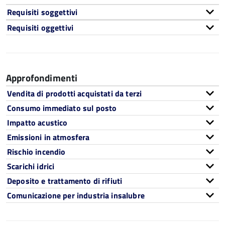
Requisiti soggettivi
Requisiti oggettivi
Approfondimenti
Vendita di prodotti acquistati da terzi
Consumo immediato sul posto
Impatto acustico
Emissioni in atmosfera
Rischio incendio
Scarichi idrici
Deposito e trattamento di rifiuti
Comunicazione per industria insalubre