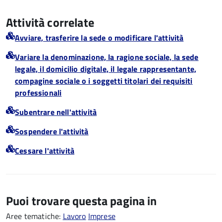
Attività correlate
Avviare, trasferire la sede o modificare l'attività
Variare la denominazione, la ragione sociale, la sede
legale, il domicilio digitale, il legale rappresentante,
compagine sociale o i soggetti titolari dei requisiti
professionali
Subentrare nell'attività
Sospendere l'attività
Cessare l'attività
Puoi trovare questa pagina in
Aree tematiche:
Lavoro
Imprese