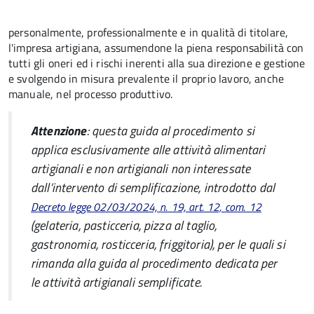
personalmente, professionalmente e in qualità di titolare,
l'impresa artigiana, assumendone la piena responsabilità con
tutti gli oneri ed i rischi inerenti alla sua direzione e gestione
e svolgendo in misura prevalente il proprio lavoro, anche
manuale, nel processo produttivo.
Attenzione
: questa guida al procedimento
si
applica esclusivamente alle attività alimentari
artigianali e non artigianali non interessate
dall’intervento di semplificazione, introdotto dal
Decreto legge 02/03/2024, n. 19, art. 12, com. 12
(gelateria, pasticceria, pizza al taglio,
gastronomia, rosticceria, friggitoria), per le quali si
rimanda alla guida al procedimento dedicata per
le a
ttività artigianali semplificate.