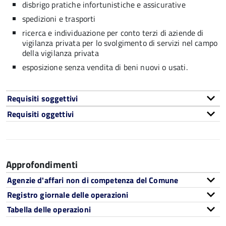
disbrigo pratiche infortunistiche e assicurative
spedizioni e trasporti
ricerca e individuazione per conto terzi di aziende di
vigilanza privata per lo svolgimento di servizi nel campo
della vigilanza privata
esposizione senza vendita di beni nuovi o usati.
Requisiti soggettivi
Requisiti oggettivi
Approfondimenti
Agenzie d'affari non di competenza del Comune
Registro giornale delle operazioni
Tabella delle operazioni