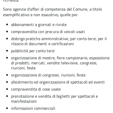
richiesta.
Sono agenzie d'affari di competenza del Comune, a titolo
esemplificativo e non esaustivo, quelle per:
abbonamenti a giornali e riviste
compravendita con procura di veicoli usati
disbrigo pratiche amministrative, per conto terzi, per il
rilascio di documenti e certificazioni
pubblicità per conto terzi
organizzazione di mostre, fiere campionarie, esposizione
di prodotti, mercati, vendite televisive, congressi,
riunioni, feste
organizzazione di congressi, riunioni, feste
allestimento ed organizzazione di spettacoli ed eventi
compravendita di cose usate
prenotazione e vendita di biglietti per spettacoli e
manifestazioni
informazioni commerciali