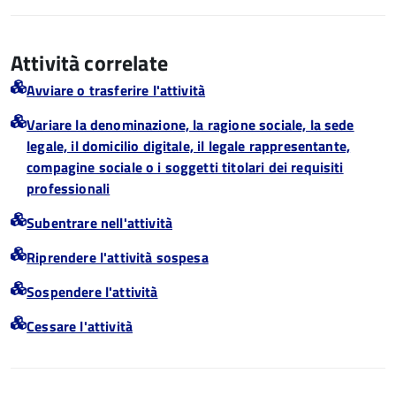
Attività correlate
Avviare o trasferire l'attività
Variare la denominazione, la ragione sociale, la sede
legale, il domicilio digitale, il legale rappresentante,
compagine sociale o i soggetti titolari dei requisiti
professionali
Subentrare nell'attività
Riprendere l'attività sospesa
Sospendere l'attività
Cessare l'attività