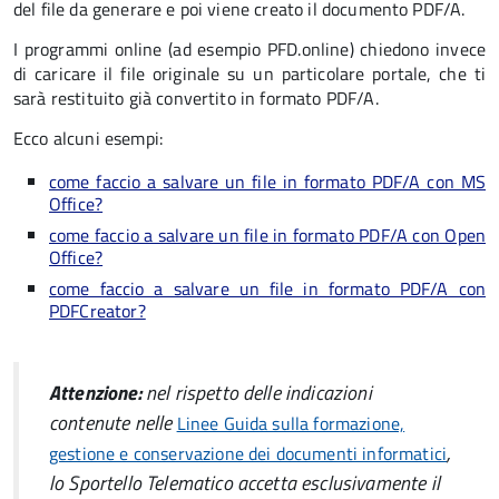
del file da generare e poi viene creato il documento PDF/A.
I programmi online (ad esempio PFD.online) chiedono invece
di caricare il file originale su un particolare portale, che ti
sarà restituito già convertito in formato PDF/A.
Ecco alcuni esempi:
come faccio a salvare un file in formato PDF/A con MS
Office?
come faccio a salvare un file in formato PDF/A con Open
Office?
come faccio a salvare un file in formato PDF/A con
PDFCreator?
Attenzione:
nel rispetto delle indicazioni
contenute nelle
Linee Guida sulla formazione,
,
gestione e conservazione dei documenti informatici
lo Sportello Telematico accetta esclusivamente il