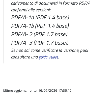
caricamento di documenti in formato PDF/A
conformi alle versioni:
PDF/A-1a (PDF 1.4 base)
PDF/A-1b (PDF 1.4 base)
PDF/A- 2 (PDF 1.7 base)
PDF/A- 3 (PDF 1.7 base).
Se non sai come verificare la versione, puoi
consultare una
.
guida veloce
Ultimo aggiornamento: 16/07/2026 17:36.12